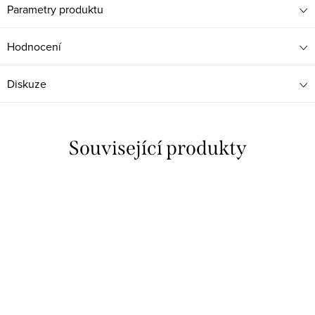
Parametry produktu
Hodnocení
Diskuze
Související produkty