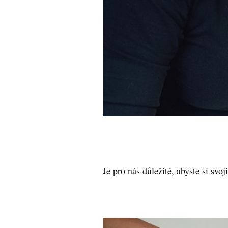
Je pro nás důležité, abyste si svoj