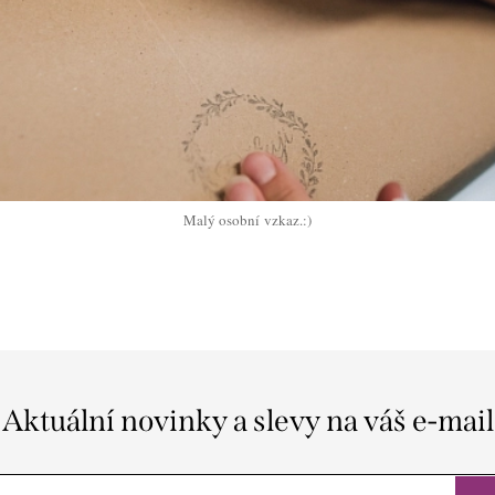
Malý osobní vzkaz.:)
Aktuální novinky a slevy na váš e-mail