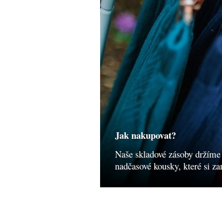
Jak nakupovat?
Naše skladové zásoby držíme
nadčasové kousky, které si za