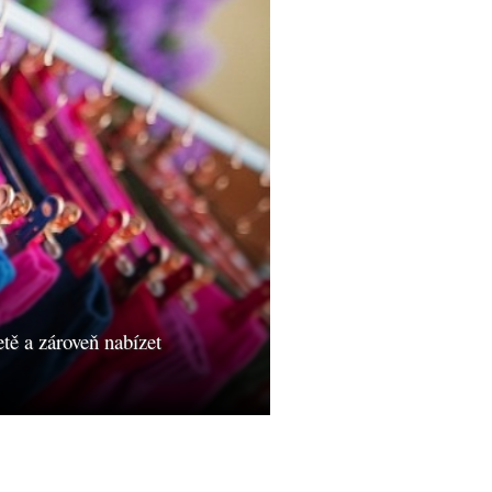
ě a zároveň nabízet