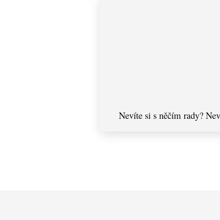
Nevíte si s něčím rady? Nev